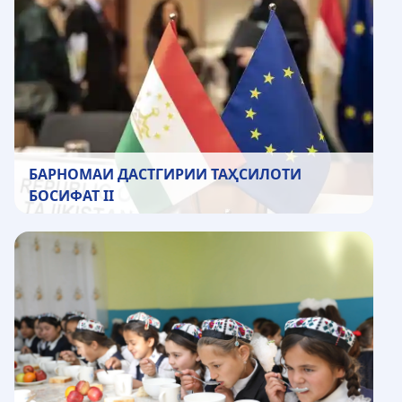
БАРНОМАИ ДАСТГИРИИ ТАҲСИЛОТИ
БОСИФАТ II